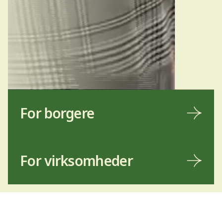
For borgere
For virksomheder