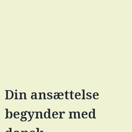
begynder med